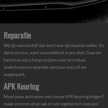
Reparatie
Wij zijn een bedrijf dat weet wat zijn klanten willen. En
dat is service, want uw mobiliteit is ons doel. Daarom
hanteren wij scherpe prijzen voor het totaal
onderhoud en reparatie aan jouw auto of uw
wagenpark.
APK Keuring
Moet jouw auto weer een nieuw APK keuring krijgen?
maak snel een afspraak en wij regelen het voor jou!