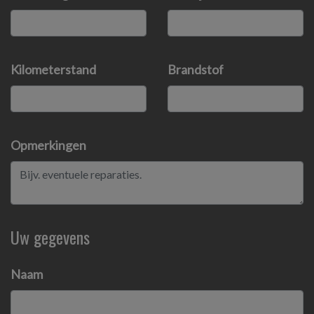
Kilometerstand
Brandstof
Opmerkingen
Uw gegevens
Naam