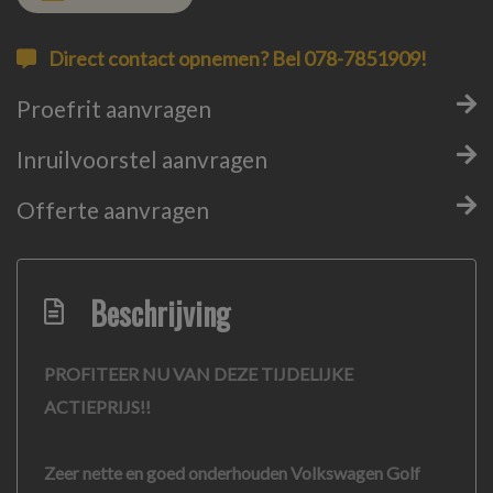
Direct contact opnemen? Bel 078-7851909!
Proefrit aanvragen
Inruilvoorstel aanvragen
Offerte aanvragen
Beschrijving
PROFITEER NU VAN DEZE TIJDELIJKE
ACTIEPRIJS!!
Zeer nette en goed onderhouden Volkswagen Golf